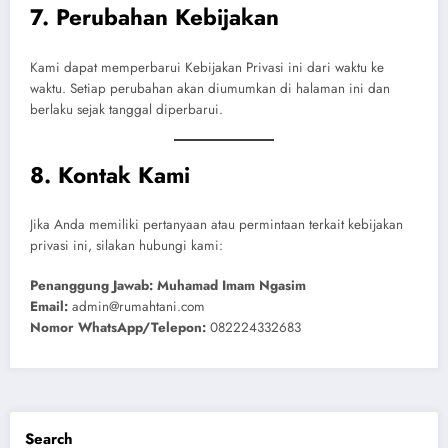
7. Perubahan Kebijakan
Kami dapat memperbarui Kebijakan Privasi ini dari waktu ke
waktu. Setiap perubahan akan diumumkan di halaman ini dan
berlaku sejak tanggal diperbarui.
8. Kontak Kami
Jika Anda memiliki pertanyaan atau permintaan terkait kebijakan
privasi ini, silakan hubungi kami:
Penanggung Jawab: Muhamad Imam Ngasim
Email:
admin@rumahtani.com
Nomor WhatsApp/Telepon:
082224332683
Search