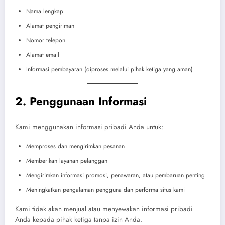
Nama lengkap
Alamat pengiriman
Nomor telepon
Alamat email
Informasi pembayaran (diproses melalui pihak ketiga yang aman)
2. Penggunaan Informasi
Kami menggunakan informasi pribadi Anda untuk:
Memproses dan mengirimkan pesanan
Memberikan layanan pelanggan
Mengirimkan informasi promosi, penawaran, atau pembaruan penting
Meningkatkan pengalaman pengguna dan performa situs kami
Kami tidak akan menjual atau menyewakan informasi pribadi
Anda kepada pihak ketiga tanpa izin Anda.