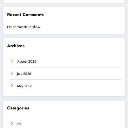
Recent Comments
No comments to show.
Archives
August 2026
July 2026
May 2026
Categories
25